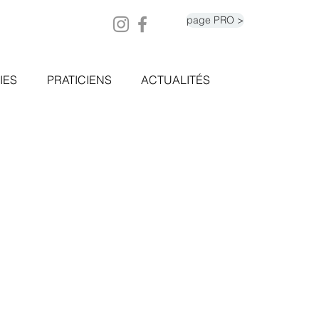
page PRO >
IES
PRATICIENS
ACTUALITÉS