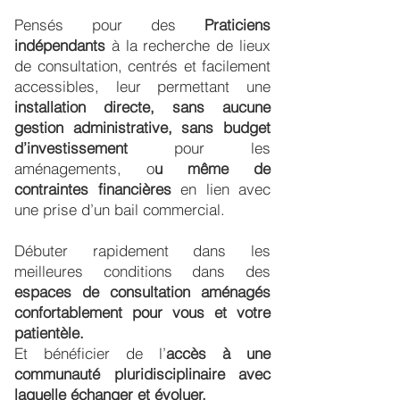
Pensés pour des
Praticiens
indépendants
à la recherche de lieux
de consultation, centrés et facilement
accessibles, leur permettant une
installation directe, sans aucune
gestion administrative, sans budget
d’investissement
pour les
aménagements, o
u même de
contraintes financières
en lien avec
une prise d’un bail commercial.
Débuter rapidement dans les
meilleures conditions dans des
espaces de consultation aménagés
confortablement pour vous et votre
patientèle.
Et bénéficier de l’
accès à une
communauté pluridisciplinaire avec
laquelle échanger et évoluer.