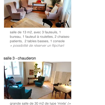
salle de 13 m2, avec 3 fauteuils, 1
bureau, 1 fauteuil à roulettes, 2 chaises-
patients, 2 tables basses, 1 console
+ possibilité de réserver un flipchart
salle 3 - chauderon
grande salle de 30 m2 de type 'mixte'
(=