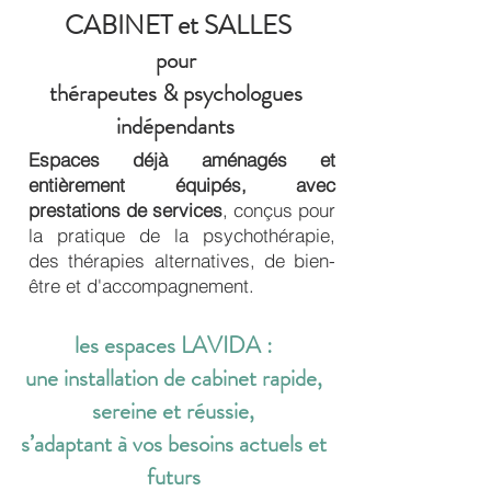
CABINET et SALLES
pour
thérapeutes & psychologues
indépendants
Espaces déjà aménagés et
entièrement équipés, avec
prestations de services
, conçus pour
la pratique de la psychothérapie,
des thérapies alternatives, de bien-
être et d'accompagnement.
les espaces LAVIDA :
une installation de cabinet rapide,
sereine et réussie,
s’adaptant à vos besoins actuels et
futurs