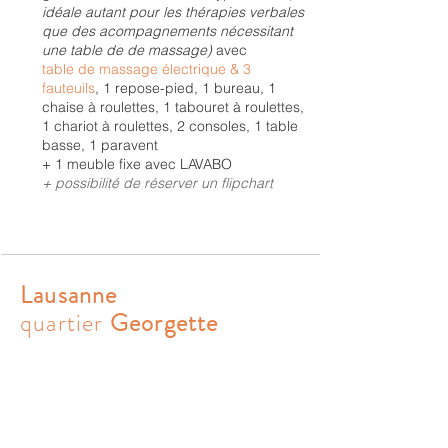
idéale autant pour les thérapies verbales
que des acompagnements nécessitant
une table de de massage)
avec
table de massage électrique & 3
fauteuils
, 1 repose-pied, 1 bureau, 1
chaise à roulettes, 1 tabouret à roulettes,
1 chariot à roulettes, 2 consoles, 1 table
basse, 1 paravent
+ 1 meuble fixe avec LAVABO
+ possibilité de réserver un flipchart
Lausanne
quartier
Georgette