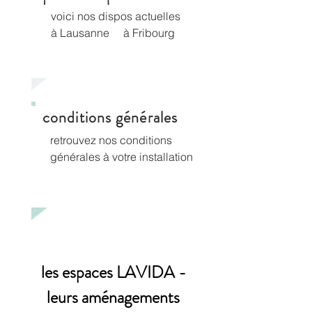
voici nos dispos actuelles
à Lausanne
à Fribourg
conditions générales
retrouvez nos conditions
générales à votre installation
​les espaces LAVIDA -
leurs aménagements