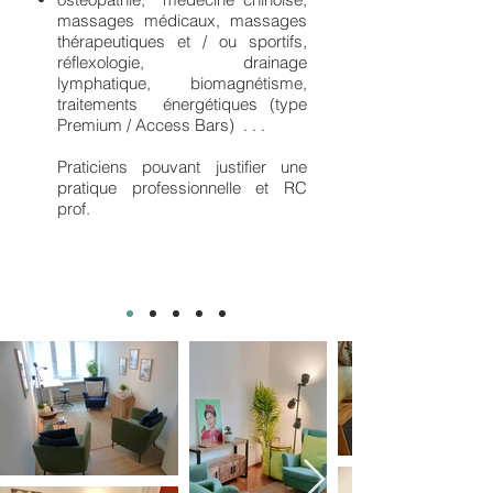
massages médicaux, massages
thérapeutiques et / ou sportifs,
réflexologie,
drainage
lymphatique, biomagnétisme,
traitements énergétiques (type
Premium / Access Bars) . . .
Praticiens pouvant justifier une
pratique professionnelle et RC
prof.