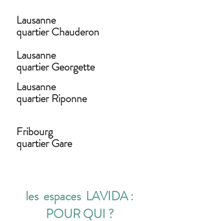
Lausanne
quartier
Chauderon
Lausanne
quartier
Georgette
Lausanne
quartier
Riponne
Fribourg
quartier
Gare
les espaces LAVIDA :
POUR QUI ?