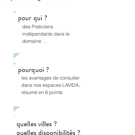
pour qui ?
des Praticiens
indépendants dans le
domaine ...
pourquoi ?
les avantages de consulter
dans nos espaces LAVIDA,
résumé en 6 points
quelles villes ?
quelles disponibilités ?