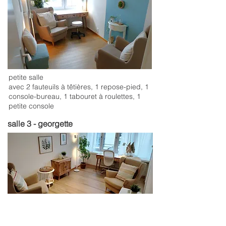
petite salle
avec 2 fauteuils à têtières, 1 repose-pied, 1
console-bureau, 1 tabouret à roulettes, 1
petite console
salle 3 - georgette