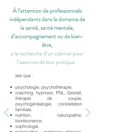
À l’attention de professionnels
indépendants dans le domaine de
la santé, santé mentale,
d’accompagnement ou de bien-
être,
à la recherche d’un cabinet pour
l’exercice de leur pratique
tels que :
psychologie, psychothérapie,
coaching, hypnose, PNL, Gestalt,
thérapie de couple,
psychogénéalogie, constellation
familiale,
nutrition, naturopathie,
biorésonance,
sophrologie,
ostéopathie, médecine chinoise,