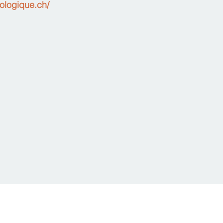
hologique.ch/