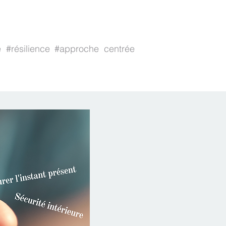
 #résilience #approche centrée