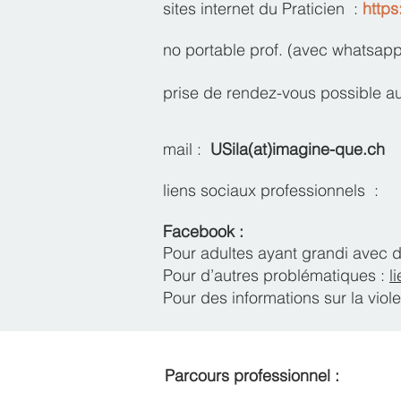
sites internet du Praticien :
https
no portable prof. (avec whatsap
prise de rendez-vous possible au
mail :
USila(at)imagine-que.ch
liens sociaux professionnels :
Facebook
:
Pour adultes ayant grandi avec 
Pour d’autres problématiques :
l
Pour des informations sur la vio
Parcours professionnel :