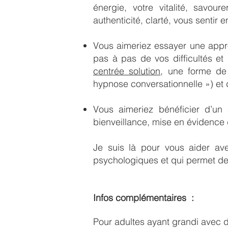
énergie, votre vitalité, savou
authenticité, clarté, vous sentir 
Vous aimeriez essayer une appr
pas à pas de vos difficultés et 
centrée solution
, une forme de
hypnose conversationnelle ») et
Vous aimeriez bénéficier d’un
bienveillance, mise en évidence 
Je suis là pour vous aider ave
psychologiques et qui permet de r
Infos complémentaires :
Pour adultes ayant grandi avec 