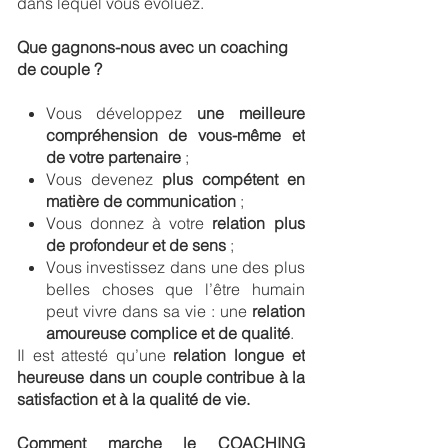
dans lequel vous évoluez.
Que gagnons-nous avec un coaching
de couple ?
Vous développez
une meilleure
compréhension de vous-même et
de votre partenaire
;
Vous devenez
plus compétent en
matière de communication
;
Vous donnez à votre
relation plus
de profondeur et de sens
;
Vous investissez dans une des plus
belles choses que l’être humain
peut vivre dans sa vie : une
relation
amoureuse complice et de qualité
.
Il est attesté qu’une
relation longue et
heureuse dans un couple contribue à la
satisfaction et à la qualité de vie.
Comment marche le COACHING