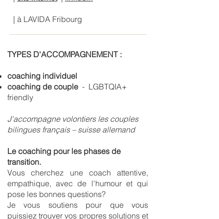
| à LAVIDA Fribourg
TYPES D'ACCOMPAGNEMENT :
coaching individuel
coaching de couple
- LGBTQIA+
friendly
J'accompagne volontiers les couples
bilingues français – suisse allemand
Le coaching pour les phases de
transition.
Vous cherchez une coach attentive,
empathique, avec de l'humour et qui
pose les bonnes questions?
Je vous soutiens pour que vous
puissiez trouver vos propres solutions et