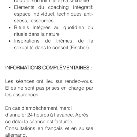
couple, son intimité et sa sexualité
Eléments du coaching intégratif:
espace individuel, techniques anti-
stress, ressources
Rituels intégrés au quotidien ou
rituels dans la nature
Inspirations de thèmes de la
sexualité dans le conseil (Fischer)
INFORMATIONS COMPLÉMENTAIRES :
Les séances ont lieu sur rendez-vous.
Elles ne sont pas prises en charge par
les assurances.
En cas d’empêchement, merci
d’annuler 24 heures à l’avance. Après
ce délai la séance est facturée.
Consultations en français et en suisse
allemand.