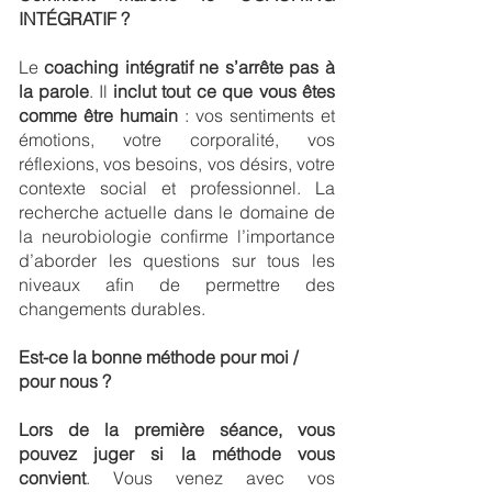
INTÉGRATIF ?
Le
coaching intégratif ne s’arrête pas à
la parole
. Il
inclut tout ce que vous êtes
comme être humain
: vos sentiments et
émotions, votre corporalité, vos
réflexions, vos besoins, vos désirs, votre
contexte social et professionnel. La
recherche actuelle dans le domaine de
la neurobiologie confirme l’importance
d’aborder les questions sur tous les
niveaux afin de permettre des
changements durables.
Est-ce la bonne méthode pour moi /
pour nous ?
Lors de la première séance, vous
pouvez juger si la méthode vous
convient
. Vous venez avec vos