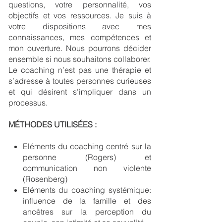
questions, votre personnalité, vos
objectifs et vos ressources. Je suis à
votre dispositions avec mes
connaissances, mes compétences et
mon ouverture. Nous pourrons décider
ensemble si nous souhaitons collaborer.
Le coaching n’est pas une thérapie et
s’adresse à toutes personnes curieuses
et qui désirent s’impliquer dans un
processus.
MÉTHODES UTILISÉES :
Eléments du coaching centré sur la
personne (Rogers) et
communication non violente
(Rosenberg)
Eléments du coaching systémique:
influence de la famille et des
ancêtres sur la perception du