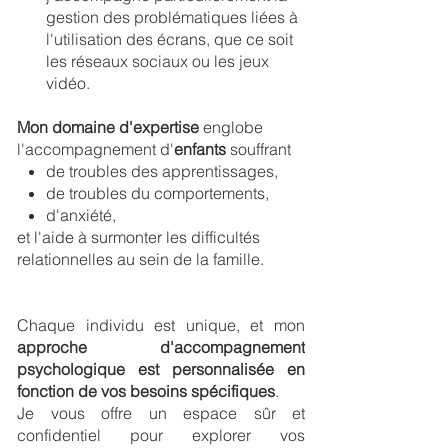
gestion des problématiques liées à
l'utilisation des écrans, que ce soit
les réseaux sociaux ou les jeux
vidéo.
Mon domaine d'expertise
englobe
l'accompagnement d'
enfants
souffrant
de troubles des apprentissages,
de troubles du comportements,
d'anxiété,
et l'aide à surmonter les difficultés
relationnelles au sein de la famille.
Chaque individu est unique, et mon
approche d'accompagnement
psychologique est personnalisée en
fonction de vos besoins spécifiques
.
Je vous offre un espace sûr et
confidentiel pour explorer vos