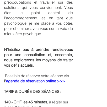
préoccupations et travailler sur des
solutions qui vous conviennent. Vous
êtes le point central de
l'accompagnement, et, en tant que
psychologue, je me place à vos côtés
pour cheminer avec vous sur la voie du
mieux-être psychique.
N'hésitez pas à prendre rendez-vous
pour une consultation et, ensemble,
nous explorerons les moyens de traiter
vos défis actuels.
Possible de réserver votre séance via
l'
agenda de réservation online >>>
TARIF & DURÉE DES SÉANCES :
140.- CHF les 45 minutes
, à régler sur