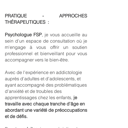
PRATIQUE - APPROCHES
THÉRAPEUTIQUES :
Psychologue FSP
, je vous accueille au
sein d'un espace de consultation où je
m'engage à vous offrir un soutien
professionnel et bienveillant pour vous
accompagner vers le bien-être.
Avec de l'expérience en addictologie
auprès d'adultes et d'adolescents, et
ayant accompagné des problématiques
d'anxiété et de troubles des
apprentissages chez les enfants,
je
travaille avec chaque tranche d'âge en
abordant une variété de préoccupations
et de défis.