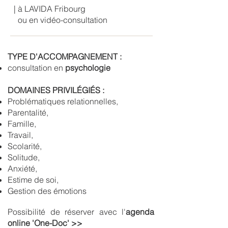
| à LAVIDA Fribourg
ou en vidéo-consultation
TYPE D'ACCOMPAGNEMENT :
consultation en
psychologie
DOMAINES PRIVILÉGIÉS :
Problématiques relationnelles,
Parentalité,
Famille,
Travail,
Scolarité,
Solitude,
Anxiété,
Estime de soi,
Gestion des émotions
Possibilité de réserver avec l'
agenda
online 'One-Doc' >>