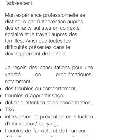
´adolescent.
Mon expérience professionnelle se
distingue par l’intervention auprès
des enfants autistes en contexte
scolaire et le travail auprès des
familles. Ainsi que toutes les
difficultés présentes dans le
développement de l’enfant.
Je reçois des consultations pour une
variété de problématiques,
notamment :
des troubles du comportement,
troubles d´apprentissage,
deficit d´attention et de concentration,
TSA,
intervention et prévention en situation
d’intimidation/ bullying,
troubles de l’anxiété et de l’humeur,