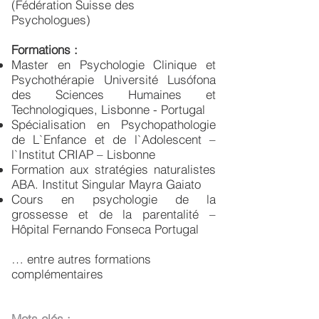
(Fédération Suisse des
Psychologues)
Formations :
Master en Psychologie Clinique et
Psychothérapie Université Lusófona
des Sciences Humaines et
Technologiques, Lisbonne - Portugal
Spécialisation en Psychopathologie
de L`Enfance et de l`Adolescent –
l`Institut CRIAP – Lisbonne
Formation aux stratégies naturalistes
ABA. Institut Singular Mayra Gaiato
Cours en psychologie de la
grossesse et de la parentalité –
Hôpital Fernando Fonseca Portugal
… entre autres formations
complémentaires
Mots clés :