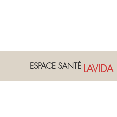
ESPACE SANTÉ
LAVIDA