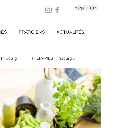
page PRO >
IES
PRATICIENS
ACTUALITÉS
| Fribourg
THÉRAPIES | Fribourg >